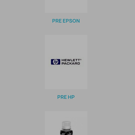
PRE EPSON
PRE HP