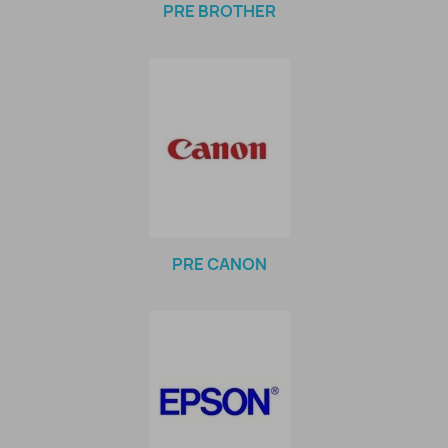
PRE BROTHER
PRE CANON