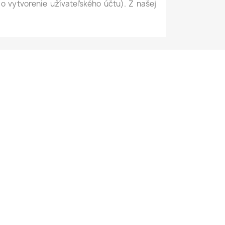
o vytvorenie užívateľského účtu). Z našej