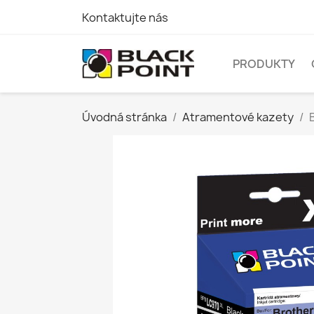
Kontaktujte nás
PRODUKTY
Úvodná stránka
Atramentové kazety