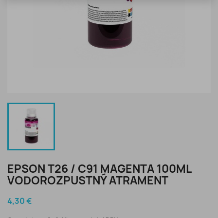
EPSON T26 / C91 MAGENTA 100ML
VODOROZPUSTNÝ ATRAMENT
4,30 €