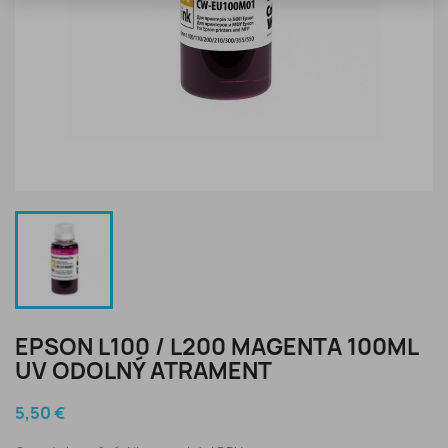
EPSON L100 / L200 MAGENTA 100ML
UV ODOLNÝ ATRAMENT
5,50 €